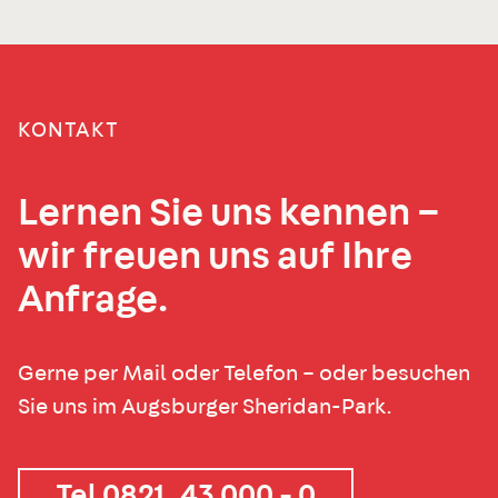
KONTAKT
Lernen Sie uns kennen –
wir freuen uns auf Ihre
Anfrage.
Gerne per Mail oder Telefon – oder besuchen
Sie uns im Augsburger Sheridan-Park.
Tel 0821. 43 000 - 0