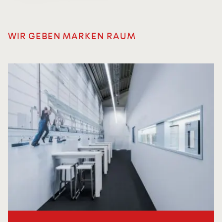
WIR GEBEN MARKEN RAUM