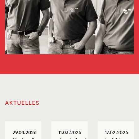
AKTUELLES
29.04.2026
11.03.2026
17.02.2026