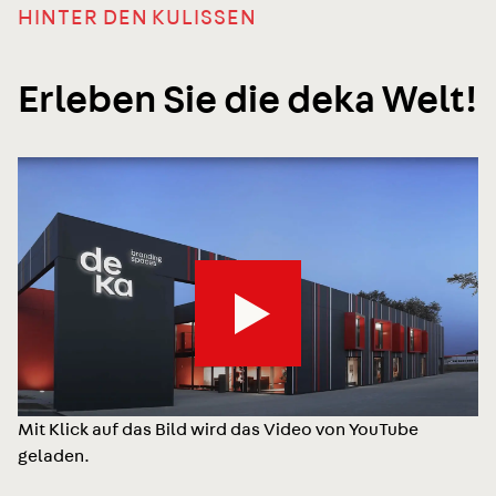
HINTER DEN KULISSEN
Erleben Sie die deka Welt!
Mit Klick auf das Bild wird das Video von YouTube
geladen.