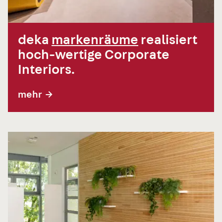
deka
markenräume
realisiert
hoch-wertige Corporate
Interiors.
mehr
→