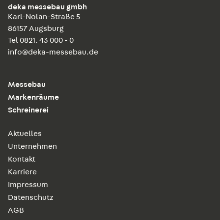
deka messebau gmbh
Karl-Nolan-Straße 5
86157 Augsburg
Tel 0821. 43 000 - 0
info@deka-messebau.de
Messebau
Markenräume
Schreinerei
Aktuelles
Unternehmen
Kontakt
Karriere
Impressum
Datenschutz
AGB