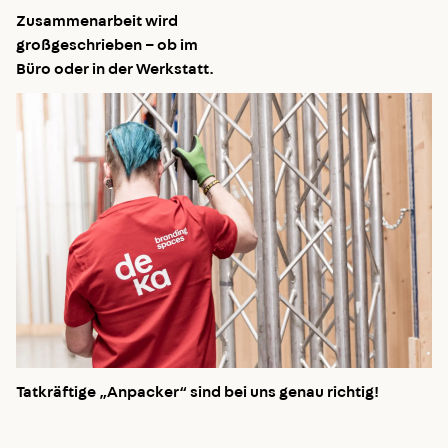
Zusammenarbeit wird
großgeschrieben – ob im
Büro oder in der Werkstatt.
Tatkräftige „Anpacker“ sind bei uns genau richtig!