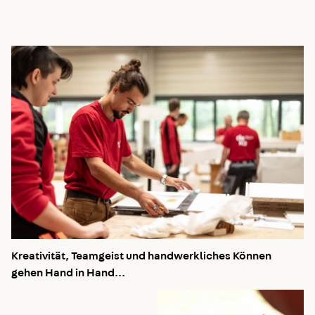
Kreativität, Teamgeist und handwerkliches Können
gehen Hand in Hand...