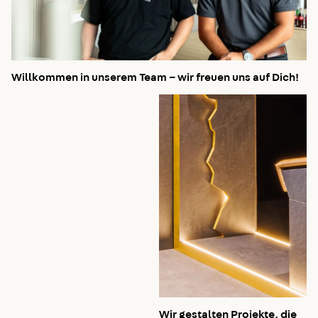
Willkommen in unserem Team – wir freuen uns auf Dich!
Wir gestalten Projekte, die