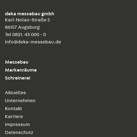
deka messebau gmbh
Karl-Nolan-Straße 5
86157 Augsburg
Tel 0821. 43 000 - 0
info@deka-messebau.de
Messebau
Markenräume
Schreinerei
Aktuelles
Unternehmen
Kontakt
Karriere
Impressum
Datenschutz