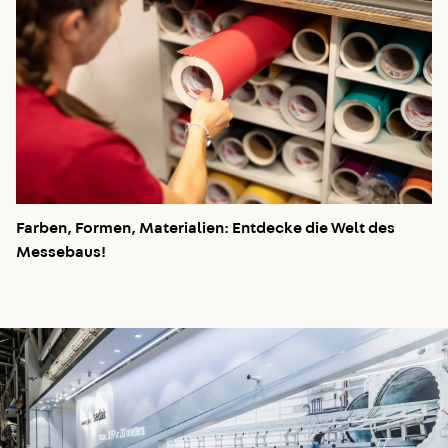
Farben, Formen, Materialien: Entdecke die Welt des
Messebaus!