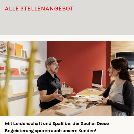
ALLE STELLENANGEBOT
Mit Leidenschaft und Spaß bei der Sache: Diese
Begeisterung spüren auch unsere Kunden!