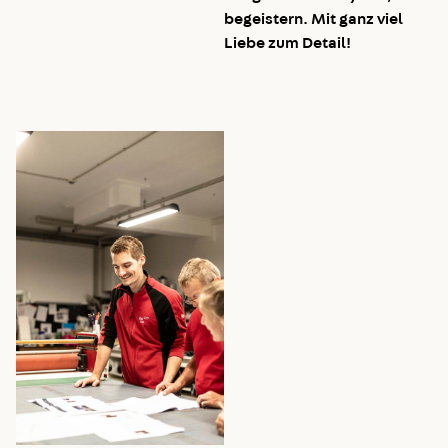
begeistern. Mit ganz viel
Liebe zum Detail!