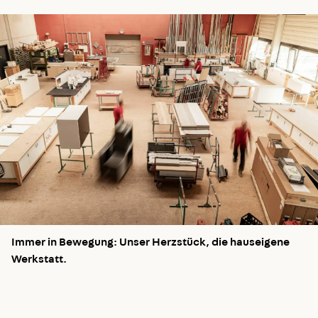
Immer in Bewegung: Unser Herzstück, die hauseigene
Werkstatt.