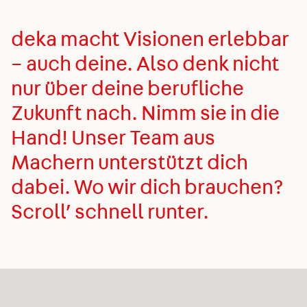
deka macht Visionen erlebbar
– auch deine. Also denk nicht
nur über deine berufliche
Zukunft nach. Nimm sie in die
Hand! Unser Team aus
Machern unterstützt dich
dabei. Wo wir dich brauchen?
Scroll’ schnell runter.