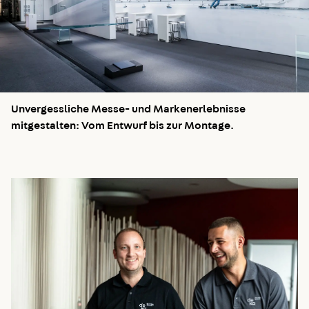
Unvergessliche Messe- und Markenerlebnisse
mitgestalten: Vom Entwurf bis zur Montage.