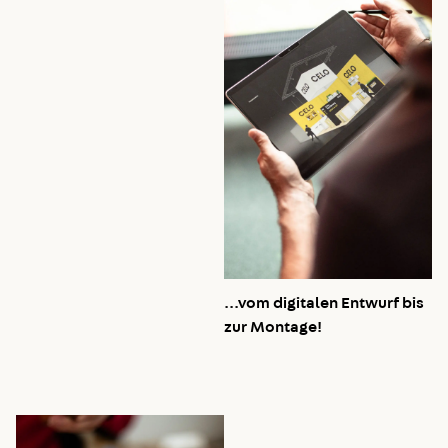
...vom digitalen Entwurf bis
zur Montage!