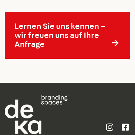
Lernen Sie uns kennen –
wir freuen uns auf Ihre
→
Anfrage