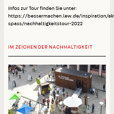
Infos zur Tour finden Sie unter:
https://bessermachen.lew.de/inspiration/ak
spass/nachhaltigkeitstour-2022
IM ZEICHEN DER NACHHALTIGKEIT