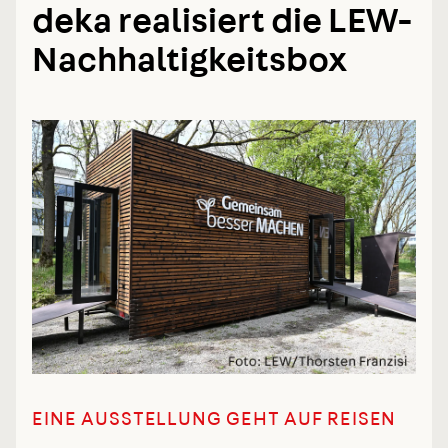
deka realisiert die LEW-
Nachhaltigkeitsbox
EINE AUSSTELLUNG GEHT AUF REISEN