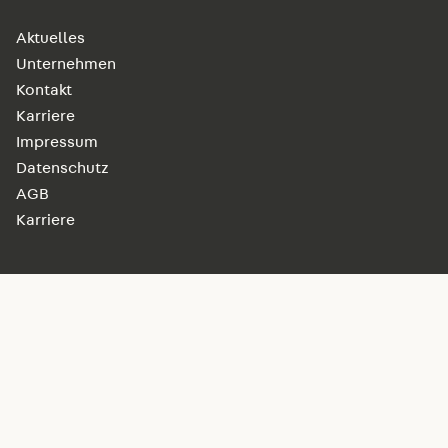
Aktuelles
Unternehmen
Kontakt
Karriere
Impressum
Datenschutz
AGB
Karriere