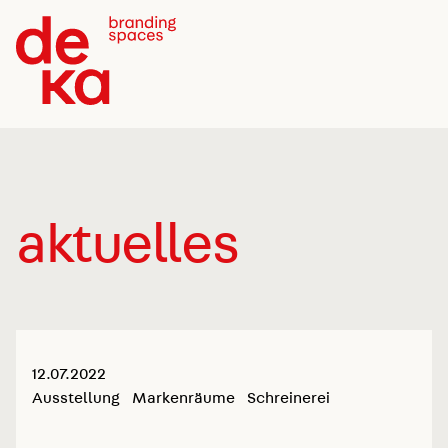
aktuelles
12.07.2022
Ausstellung
Markenräume
Schreinerei