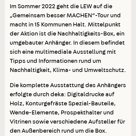
Im Sommer 2022 geht die LEW auf die
„Gemeinsam besser MACHEN“-Tour und
macht in 15 Kommunen Halt. Mittelpunkt
der Aktion ist die Nachhaltigkeits-Box, ein
umgebauter Anhänger. In diesem befindet
sich eine multimediale Ausstellung mit
Tipps und Informationen rund um
Nachhaltigkeit, Klima- und Umweltschutz.
Die komplette Ausstattung des Anhängers
erfolgte durch deka: Digitaldrucke auf
Holz, Konturgefräste Spezial-Bauteile,
Wende-Elemente, Prospekthalter und
Vitrinen sowie verschiedene Aufsteller für
den Außenbereich rund um die Box.