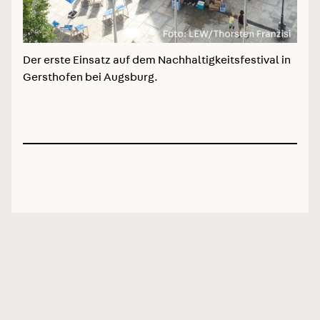
Der erste Einsatz auf dem Nachhaltigkeitsfestival in
Here
Gersthofen bei Augsburg.
Anhä