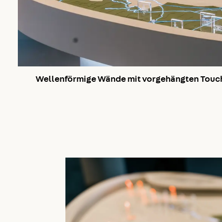
Wellenförmige Wände mit vorgehängten Touc