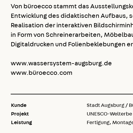
Von büroecco stammt das Ausstellungsk
Entwicklung des didaktischen Aufbaus, 
Realisation der interaktiven Bildschirmi
in Form von Schreinerarbeiten, Möbelba
Digitaldrucken und Folienbeklebungen er
www.wassersystem-augsburg.de
www.büroecco.com
Kunde
Stadt Augsburg / 
Projekt
UNESCO-Welterbe 
Leistung
Fertigung, Montag